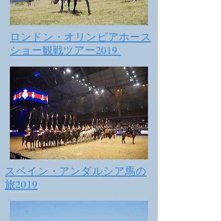
ロンドン・オリンピアホース
ショー観戦ツアー2019
スペイン・アンダルシア馬の
旅2019