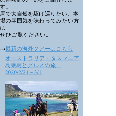
す。
馬で大自然を駆け巡りたい、本
場の雰囲気を味わってみたい方
は
​ぜひご覧ください。
​→
最新の海外ツアーはこちら
オーストラリア・タスマニア
島乗馬とグルメの旅
2020/2/24～3/1