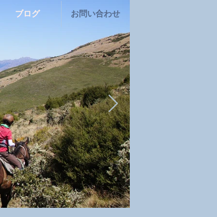
ブログ
お問い合わせ