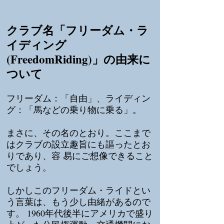
クラブ名「フリーダム・ラ
イディング
(FreedomRiding)」の由来に
ついて
フリーダム：「自由」、ライディン
グ：「馬などの乗り物に乗る」。
まさに、その名のとおり。ここまで
はクラブの設立趣旨にも謳ったとお
りであり、容 易にご想像できること
でしょう。
しかしこのフリーダム・ライドとい
う言葉は、もう少し由緒があるので
す。 1960年代後半にアメリカで盛り