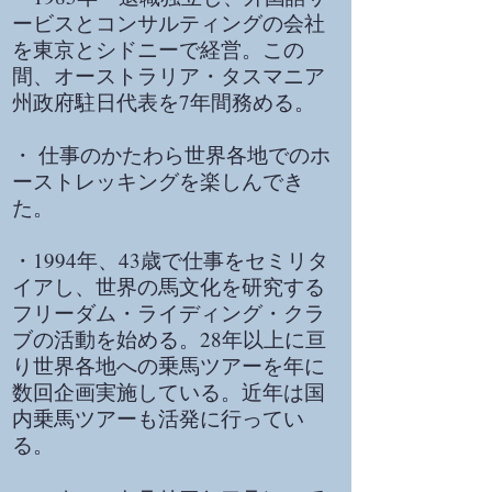
ービスとコンサルティングの会社
を東京とシドニーで経営。この
間、オーストラリア・タスマニア
州政府駐日代表を7年間務める。
・ 仕事のかたわら世界各地でのホ
ーストレッキングを楽しんでき
た。
・1994年、43歳で仕事をセミリタ
イアし、世界の馬文化を研究する
フリーダム・ライディング・クラ
ブの活動を始める。28年以上に亘
り世界各地への乗馬ツアーを年に
数回企画実施している。近年は国
内乗馬ツアーも活発に行ってい
る。