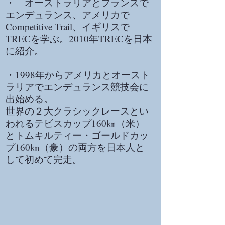
・ オーストラリアとフランスで
エンデュランス、アメリカで
Competitive Trail、イギリスで
TRECを学ぶ。2010年TRECを日本
に紹介。
・1998年からアメリカとオースト
ラリアでエンデュランス競技会に
出始める。
世界の２大クラシックレースとい
われるテビスカップ160㎞（米）
とトムキルティー・ゴールドカッ
プ160㎞（豪）の両方を日本人と
して初めて完走。