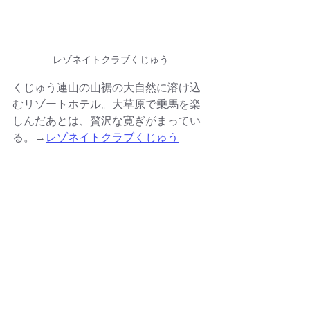
レゾネイトクラブくじゅう
くじゅう連山の山裾の大自然に溶け込
むリゾートホテル。大草原で乗馬を楽
しんだあとは、贅沢な寛ぎがまってい
る。→
レゾネイトクラブくじゅう