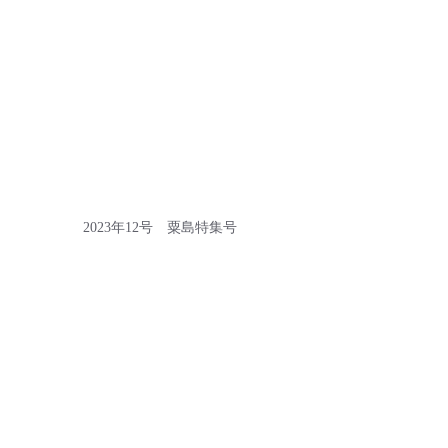
2023年12号　粟島特集号