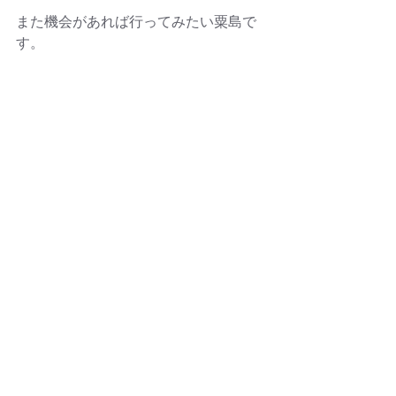
また機会があれば行ってみたい粟島で
す。