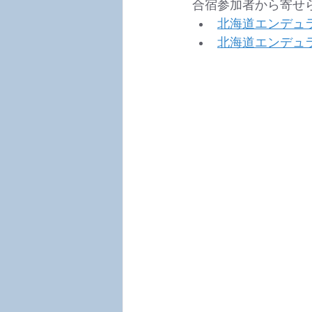
合宿参加者から寄せ
北海道エンデュ
北海道エンデュラ