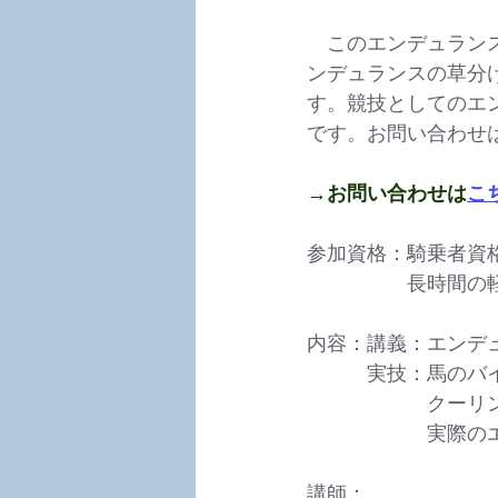
　このエンデュラン
ンデュランスの草分
す。競技としてのエ
です。お問い合わせ
→お問い合わせは
こ
参加資格：騎乗者資
　　　　　長時間の
内容：講義：エンデ
　　　実技：馬のバ
　　　　　　クーリ
　　　　　　実際の
講師：