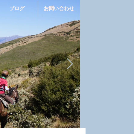
ブログ
お問い合わせ