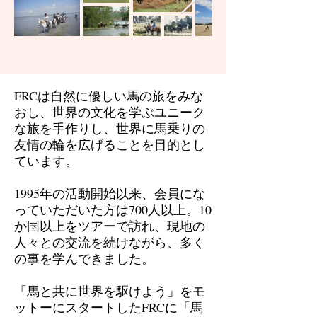
FRCは自然に優しい馬の旅をみな
おし、世界の文化を学ぶユニーク
な旅を手作りし、世界に馬乗りの
友情の輪を広げることを目的とし
ています。
1995年の活動開始以来、会員にな
っていただいた方は700人以上。10
か国以上をツアーで訪れ、現地の
人々との交流を続けながら、多く
の事を学んできました。
「馬と共に世界を駆けよう」をモ
ットーにスタートしたFRCに「馬