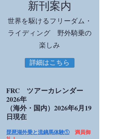
新刊案内
世界を駆けるフリーダム・
ライディング 野外騎乗の
楽しみ
詳細はこちら
FRC ツアーカレンダー
2026年
（海外・国内）2026年6月19
日現在
琵琶湖外乗と流鏑馬体験①
満員御
礼！