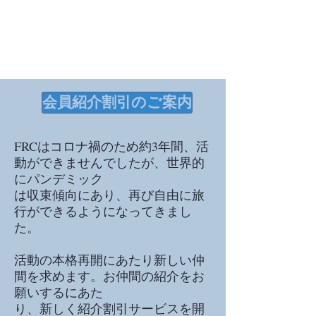
会員紹介割引のご案内
FRCはコロナ禍のため約3年間、活
動ができませんでしたが、世界的
にパンデミック
は収束傾向にあり、再び自由に旅
行ができるようになってきまし
た。
活動の本格再開にあたり新しい仲
間を求めます。お仲間の紹介をお
願いするにあた
り、新しく紹介割引サービスを開