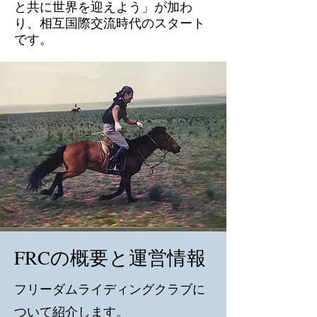
と共に世界を迎えよう」が加わ
り、相互国際交流時代のスタート
です。
FRCの概要と運営情報
​フリーダムライディングクラブに
ついて紹介します。