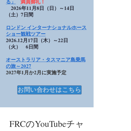
る」
満員御礼！
2026年11月8日（日）～14日
（土）7日間
ロンドン インターナショナルホース
ショー観戦ツアー
2026.12月17日（木）～22日
（火） 6日間
オーストラリア・タスマニア島乗馬
の旅～2027
2027年1月か2月に実施予定
お問い合わせはこちら
FRCのYouTubeチャ