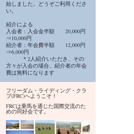
始しました。どうぞご利用くださ
い。
紹介による
入会者：入会金半額 20,000円
⇒10,000円
紹介者：年会費半額 12,000円
⇒6,000円
＊2人紹介いただき、その
方々が入会の場合、紹介者の年会
費は無料になります
フリーダム・ライディング・クラ
ブ(FRC)へようこそ！
FRCは乗馬を通じた国際交流のた
めの同好会です。