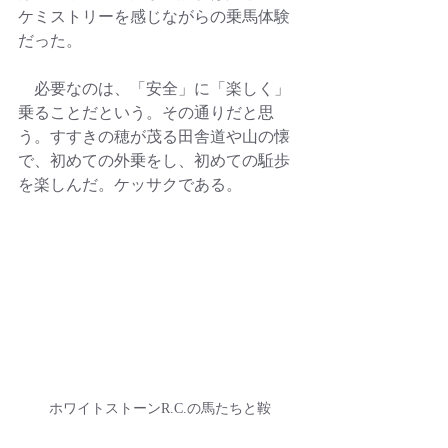
ケミストリーを感じながらの乗馬体験
だった。
　必要なのは、「安全」に「楽しく」
乗ることだという。その通りだと思
う。すすきの穂が茂る田舎道や山の懐
で、初めての外乗をし、初めての駈歩
を楽しんだ。ケッサクである。
ホワイトストーンR.C.の馬たちと鞍