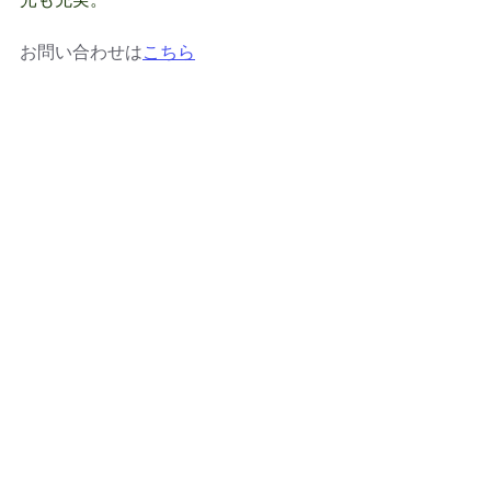
お問い合わせは
こちら