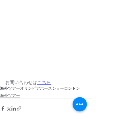
お問い合わせは
こちら
海外ツアー
オリンピアホースショー
ロンドン
海外ツアー