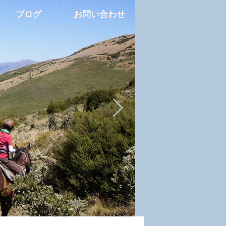
ブログ
お問い合わせ