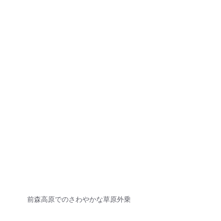
前森高原でのさわやかな草原外乗